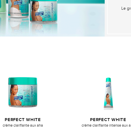
Le gr
PERFECT WHITE
PERFECT WHITE
crème clarifiante aux aha
crème clarifiante intense aux 