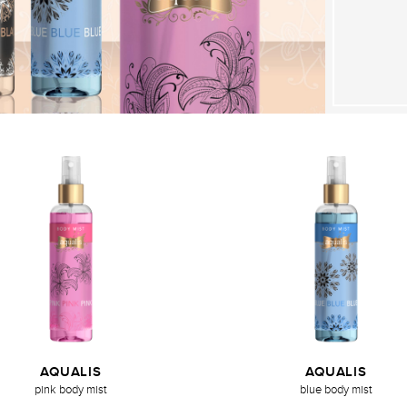
AQUALIS
AQUALIS
pink body mist
blue body mist