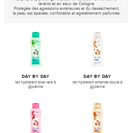
lavants et en eaux de Cologne.
Protégée des agressions extérieures et du dessèchement,
la peau est apaisée, confortable et agréablement parfumée.
DAY BY DAY
DAY BY DAY
lait hydratant aloe vera &
lait hydratant amande douce &
glycérine
glycérine